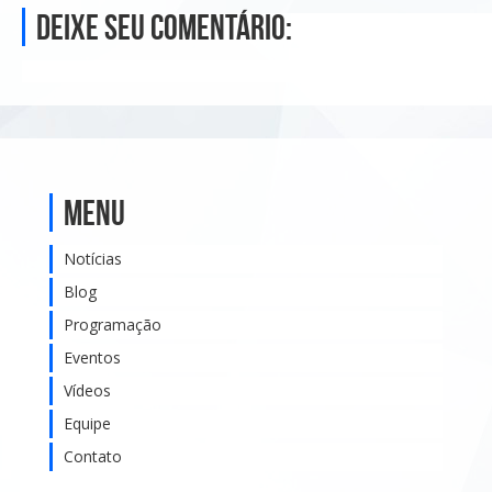
Deixe seu comentário:
Menu
Notícias
Blog
Programação
Eventos
Vídeos
Equipe
Contato