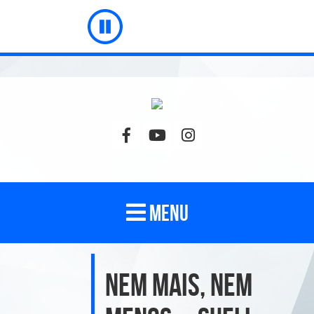
MENU
Nem Mais, Nem